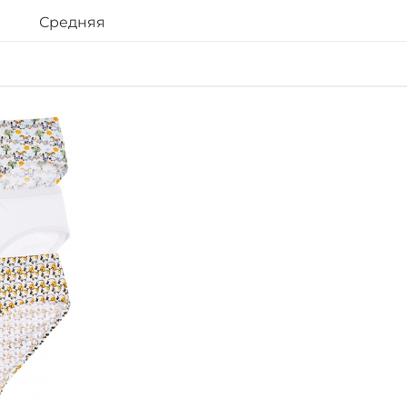
Средняя