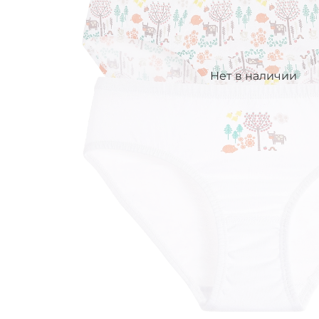
Нет в наличии