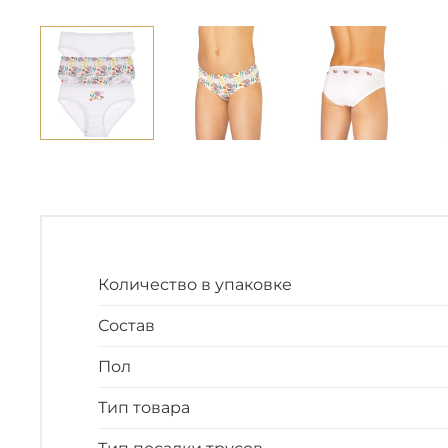
Количество в упаковке
Состав
Пол
Тип товара