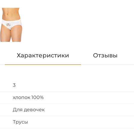
Характеристики
Отзывы
3
хлопок 100%
Для девочек
Трусы