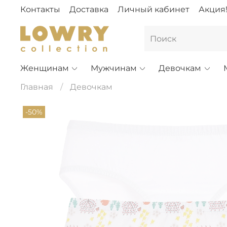
Контакты
Доставка
Личный кабинет
Акция
Женщинам
Мужчинам
Девочкам
Главная
Девочкам
-50%