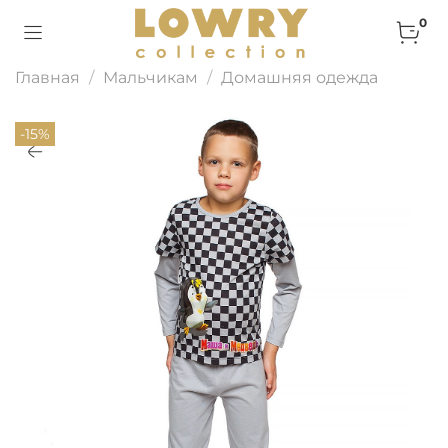
0
Главная
Мальчикам
Домашняя одежда
-15%