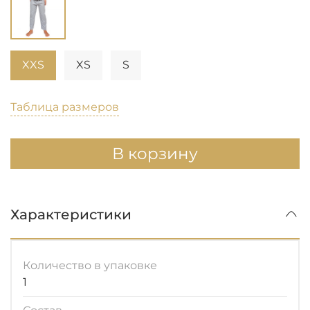
XXS
XS
S
Таблица размеров
В корзину
Характеристики
Количество в упаковке
1