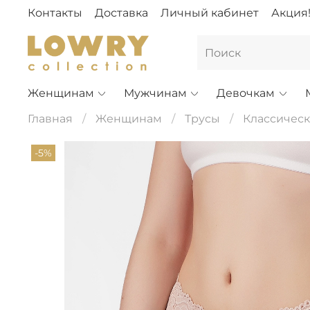
Контакты
Доставка
Личный кабинет
Акция
Женщинам
Мужчинам
Девочкам
Главная
Женщинам
Трусы
Классическ
-5%