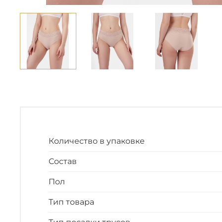
Количество в упаковке
Состав
Пол
Тип товара