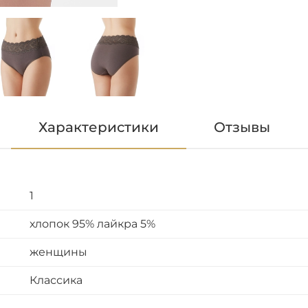
Характеристики
Отзывы
1
хлопок 95% лайкра 5%
женщины
Классика