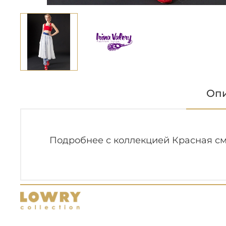
Оп
Подробнее с коллекцией Красная см