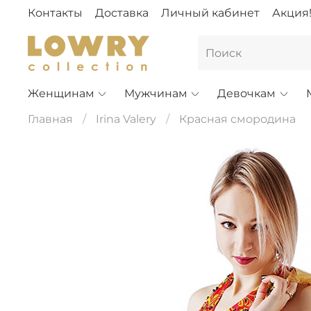
Контакты
Доставка
Личный кабинет
Акция
Женщинам
Мужчинам
Девочкам
Главная
Irina Valery
Красная смородина