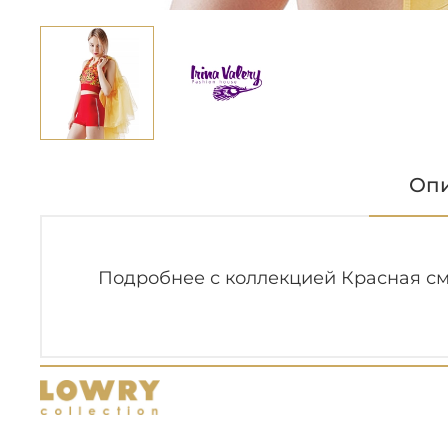
Оп
Подробнее с коллекцией Красная см