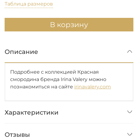
Таблица размеров
В корзину
Описание
Подробнее с коллекцией Красная
смородина бренда Irina Valery можно
познакомиться на сайте
irinavalery.com
Характеристики
Отзывы