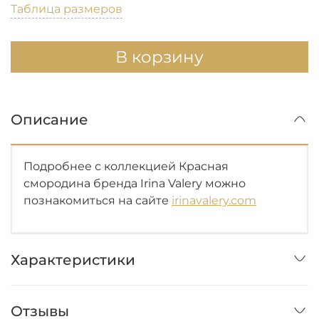
Таблица размеров
В корзину
Описание
Подробнее с коллекцией Красная
смородина бренда Irina Valery можно
познакомиться на сайте
irinavalery.com
Характеристики
Отзывы