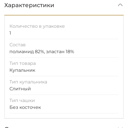
Характеристики
Количество в упаковке
1
Состав
полиамид 82%, эластан 18%
Тип товара
Купальник
Тип купальника
Слитный
Тип чашки
Без косточек