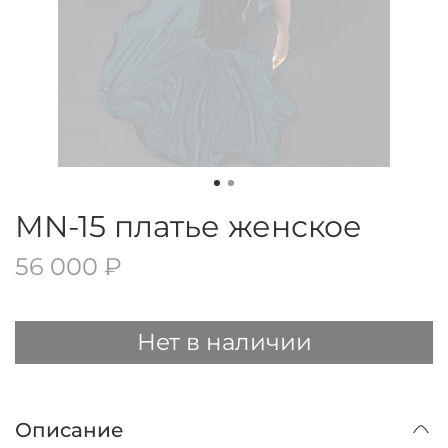
MN-15 платье женское
56 000 ₽
Нет в наличии
Описание