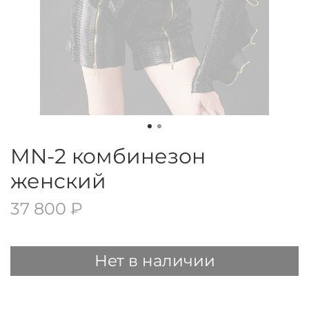
MN-2 комбинезон
женский
37 800 ₽
Нет в наличии