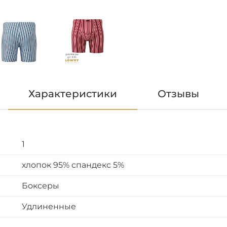
Характеристики
Отзывы
1
хлопок 95% спандекс 5%
Боксеры
Удлиненные