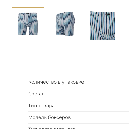
Количество в упаковке
Состав
Тип товара
Модель боксеров