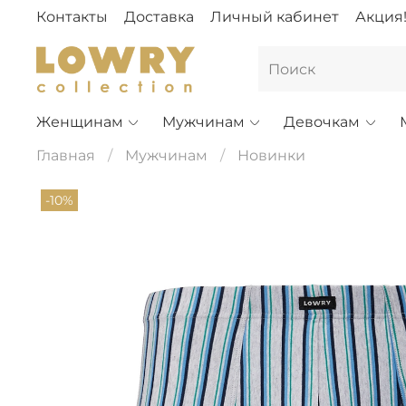
Контакты
Доставка
Личный кабинет
Акция
Женщинам
Мужчинам
Девочкам
Главная
Мужчинам
Новинки
-10%