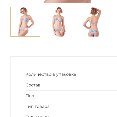
Количество в упаковке
Состав
Пол
Тип товара