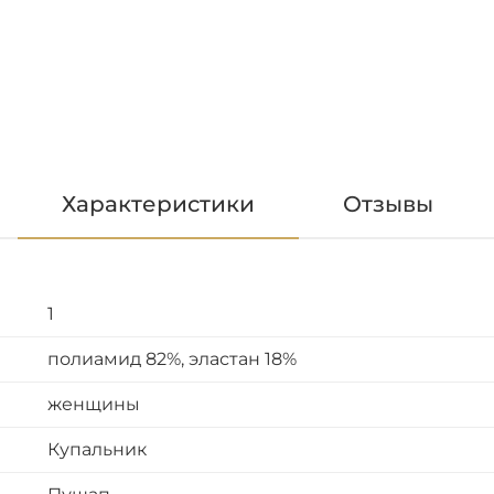
Характеристики
Отзывы
1
полиамид 82%, эластан 18%
женщины
Купальник