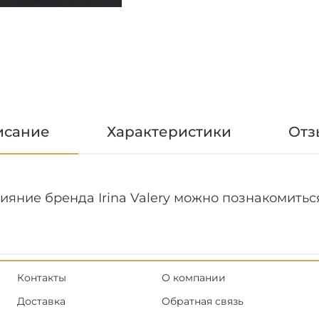
исание
Характеристики
Отз
ияние бренда Irina Valery можно познакомитьс
Контакты
О компании
Доставка
Обратная связь