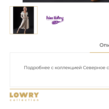
Оп
Подробнее с коллекцией Северное с