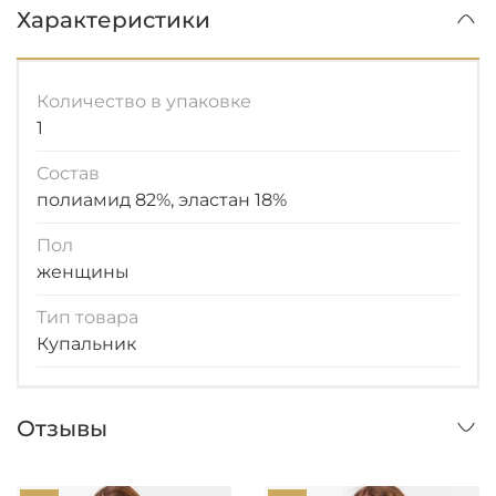
Характеристики
Количество в упаковке
1
Состав
полиамид 82%, эластан 18%
Пол
женщины
Тип товара
Купальник
Отзывы