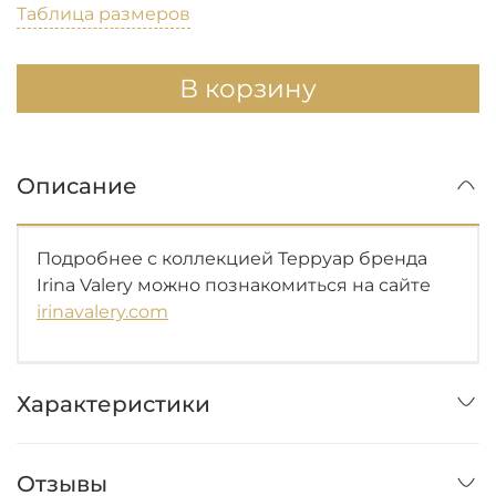
Таблица размеров
В корзину
Описание
Подробнее с коллекцией Терруар бренда
Irina Valery можно познакомиться на сайте
irinavalery.com
Характеристики
Отзывы