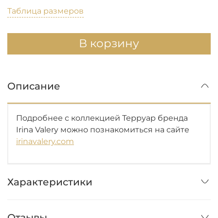
Таблица размеров
В корзину
Описание
Подробнее с коллекцией Терруар бренда
Irina Valery можно познакомиться на сайте
irinavalery.com
Характеристики
Отзывы