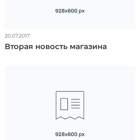
20.07.2017
Вторая новость магазина