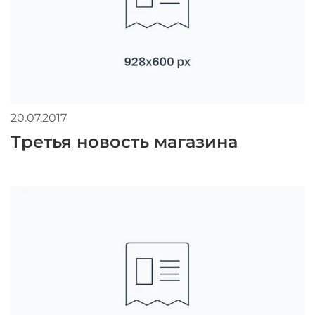
20.07.2017
Третья новость магазина